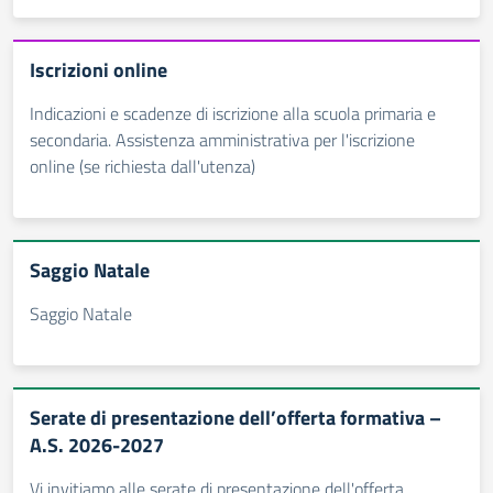
Iscrizioni online
Indicazioni e scadenze di iscrizione alla scuola primaria e
secondaria. Assistenza amministrativa per l'iscrizione
online (se richiesta dall'utenza)
Saggio Natale
Saggio Natale
Serate di presentazione dell’offerta formativa –
A.S. 2026-2027
Vi invitiamo alle serate di presentazione dell'offerta