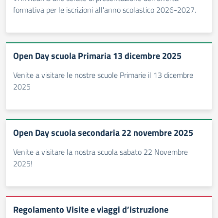
formativa per le iscrizioni all'anno scolastico 2026-2027.
Open Day scuola Primaria 13 dicembre 2025
Venite a visitare le nostre scuole Primarie il 13 dicembre
2025
Open Day scuola secondaria 22 novembre 2025
Venite a visitare la nostra scuola sabato 22 Novembre
2025!
Regolamento Visite e viaggi d’istruzione