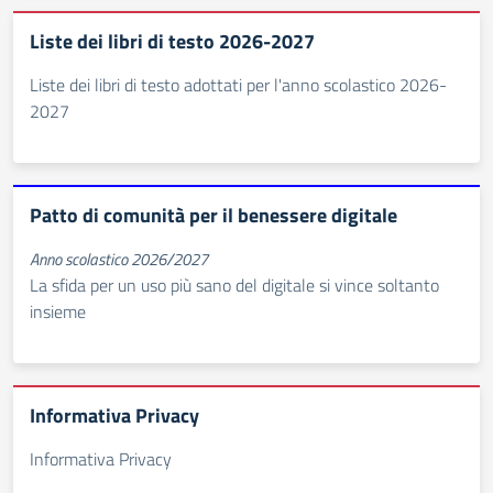
Liste dei libri di testo 2026-2027
Liste dei libri di testo adottati per l'anno scolastico 2026-
2027
Patto di comunità per il benessere digitale
Anno scolastico 2026/2027
La sfida per un uso più sano del digitale si vince soltanto
insieme
Informativa Privacy
Informativa Privacy