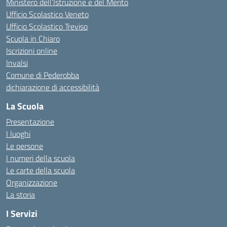
Ministero dell’Istruzione e del Merito
Ufficio Scolastico Veneto
Ufficio Scolastico Treviso
Scuola in Chiaro
Iscrizioni online
Invalsi
Comune di Pederobba
dichiarazione di accessibilità
La Scuola
Presentazione
I luoghi
Le persone
I numeri della scuola
Le carte della scuola
Organizzazione
La storia
I Servizi