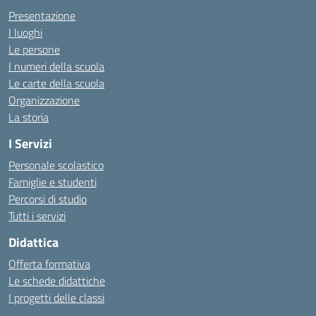
Presentazione
I luoghi
Le persone
I numeri della scuola
Le carte della scuola
Organizzazione
La storia
I Servizi
Personale scolastico
Famiglie e studenti
Percorsi di studio
Tutti i servizi
Didattica
Offerta formativa
Le schede didattiche
I progetti delle classi