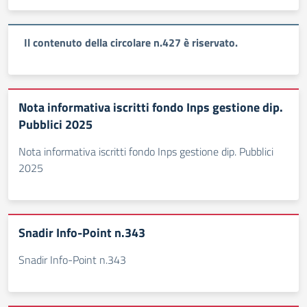
Il contenuto della circolare n.427 è riservato.
Nota informativa iscritti fondo Inps gestione dip.
Pubblici 2025
Nota informativa iscritti fondo Inps gestione dip. Pubblici
2025
Snadir Info-Point n.343
Snadir Info-Point n.343