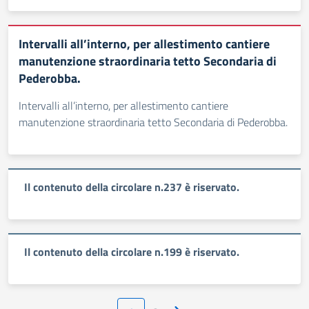
Intervalli all’interno, per allestimento cantiere
manutenzione straordinaria tetto Secondaria di
Pederobba.
Intervalli all’interno, per allestimento cantiere
manutenzione straordinaria tetto Secondaria di Pederobba.
Il contenuto della circolare n.237 è riservato.
Il contenuto della circolare n.199 è riservato.