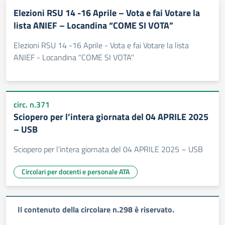
Elezioni RSU 14 -16 Aprile – Vota e fai Votare la
lista ANIEF – Locandina “COME SI VOTA”
Elezioni RSU 14 -16 Aprile - Vota e fai Votare la lista
ANIEF - Locandina "COME SI VOTA"
circ. n.371
Sciopero per l’intera giornata del 04 APRILE 2025
– USB
Sciopero per l’intera giornata del 04 APRILE 2025 – USB
Circolari per docenti e personale ATA
Il contenuto della circolare n.298 è riservato.