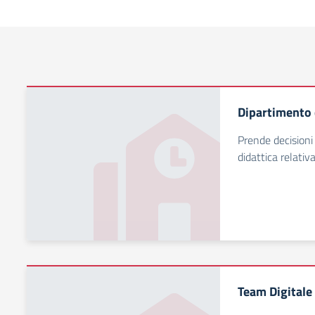
Dipartimento 
Prende decisioni 
didattica relativ
Team Digitale