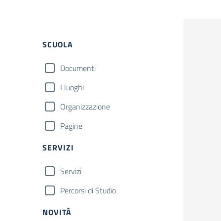
Filtri
SCUOLA
Documenti
I luoghi
Organizzazione
Pagine
SERVIZI
Servizi
Percorsi di Studio
NOVITÀ