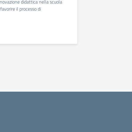
ovazione didattica nella scuola
favorire il processo di