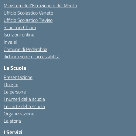
Ministero dell’Istruzione e del Merito
Ufficio Scolastico Veneto
Ufficio Scolastico Treviso
Scuola in Chiaro
Iscrizioni online
Invalsi
Comune di Pederobba
dichiarazione di accessibilità
La Scuola
Presentazione
I luoghi
Le persone
I numeri della scuola
Le carte della scuola
Organizzazione
La storia
I Servizi