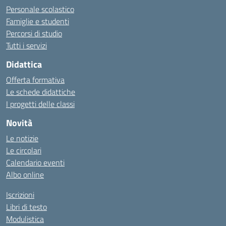
Personale scolastico
Famiglie e studenti
Percorsi di studio
Tutti i servizi
Didattica
Offerta formativa
Le schede didattiche
I progetti delle classi
Novità
Le notizie
Le circolari
Calendario eventi
Albo online
Iscrizioni
Libri di testo
Modulistica