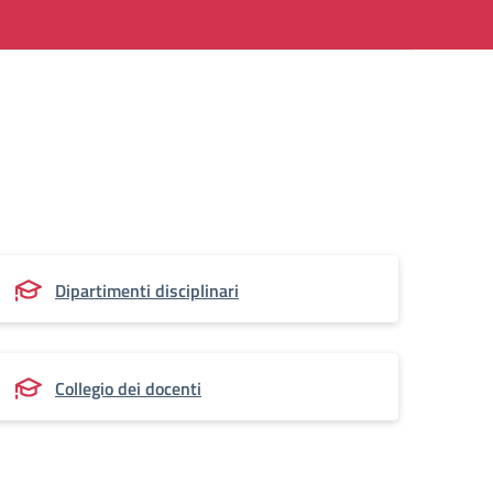
Dipartimenti disciplinari
Collegio dei docenti