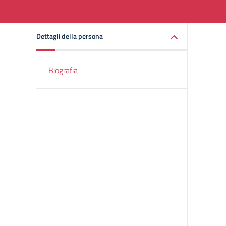
Dettagli della persona
Biografia