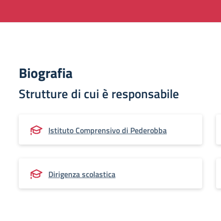
Biografia
Strutture di cui è responsabile
Istituto Comprensivo di Pederobba
Dirigenza scolastica