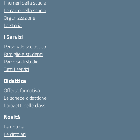
I numeri della scuola
Le carte della scuola
Organizzazione
La storia
I Servizi
Personale scolastico
Famiglie e studenti
Percorsi di studio
Tutti i servizi
Didattica
Offerta formativa
Le schede didattiche
I progetti delle classi
Novità
Le notizie
Le circolari