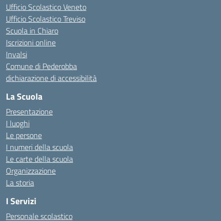
Ufficio Scolastico Veneto
Ufficio Scolastico Treviso
Scuola in Chiaro
Iscrizioni online
Invalsi
Comune di Pederobba
dichiarazione di accessibilità
La Scuola
Presentazione
I luoghi
Le persone
I numeri della scuola
Le carte della scuola
Organizzazione
La storia
I Servizi
Personale scolastico