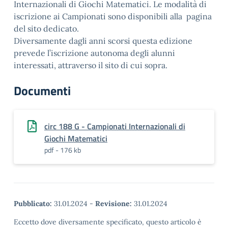
Internazionali di Giochi Matematici. Le modalità di
iscrizione ai Campionati sono disponibili alla pagina
del sito dedicato.
Diversamente dagli anni scorsi questa edizione
prevede l’iscrizione autonoma degli alunni
interessati, attraverso il sito di cui sopra.
Documenti
circ 188 G - Campionati Internazionali di
Giochi Matematici
pdf - 176 kb
Pubblicato:
31.01.2024
-
Revisione:
31.01.2024
Eccetto dove diversamente specificato, questo articolo è