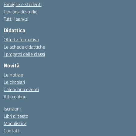
Famiglie e studenti
Percorsi di studio
Tutti i servizi
Didattica
Offerta formativa
Le schede didattiche
I progetti delle classi
Novità
Le notizie
Le circolari
Calendario eventi
Albo online
Iscrizioni
Libri di testo
Modulistica
Contatti