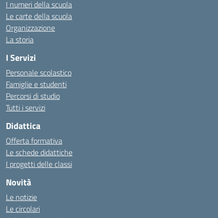
I numeri della scuola
Le carte della scuola
Organizzazione
La storia
I Servizi
Personale scolastico
Famiglie e studenti
Percorsi di studio
Tutti i servizi
Didattica
Offerta formativa
Le schede didattiche
I progetti delle classi
Novità
Le notizie
Le circolari