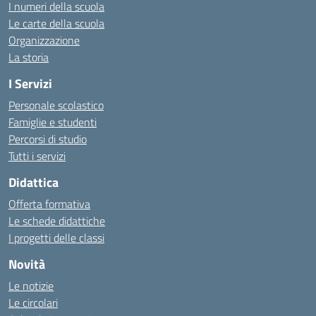
I numeri della scuola
Le carte della scuola
Organizzazione
La storia
I Servizi
Personale scolastico
Famiglie e studenti
Percorsi di studio
Tutti i servizi
Didattica
Offerta formativa
Le schede didattiche
I progetti delle classi
Novità
Le notizie
Le circolari