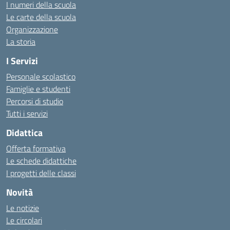
I numeri della scuola
Le carte della scuola
Organizzazione
La storia
I Servizi
Personale scolastico
Famiglie e studenti
Percorsi di studio
Tutti i servizi
Didattica
Offerta formativa
Le schede didattiche
I progetti delle classi
Novità
Le notizie
Le circolari