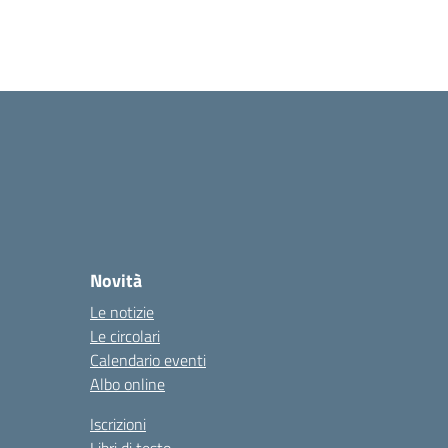
Novità
Le notizie
Le circolari
Calendario eventi
Albo online
Iscrizioni