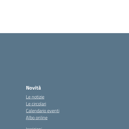
Novità
Le notizie
Le circolari
Calendario eventi
Albo online