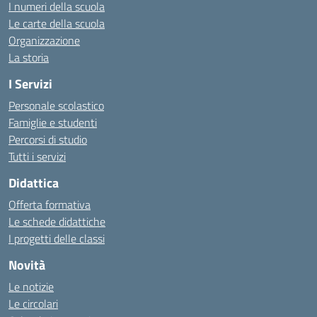
I numeri della scuola
Le carte della scuola
Organizzazione
La storia
I Servizi
Personale scolastico
Famiglie e studenti
Percorsi di studio
Tutti i servizi
Didattica
Offerta formativa
Le schede didattiche
I progetti delle classi
Novità
Le notizie
Le circolari