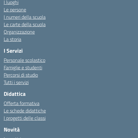
I luoghi
Le persone
I numeri della scuola
Le carte della scuola
Organizzazione
La storia
I Servizi
Personale scolastico
Famiglie e studenti
Percorsi di studio
Tutti i servizi
Didattica
Offerta formativa
Le schede didattiche
I progetti delle classi
Novità