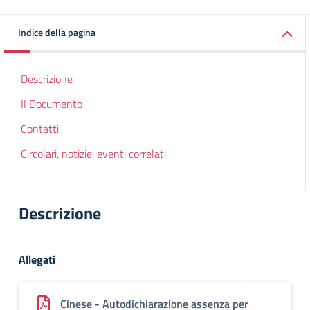
Indice della pagina
Descrizione
Il Documento
Contatti
Circolari, notizie, eventi correlati
Descrizione
Allegati
Cinese - Autodichiarazione assenza per