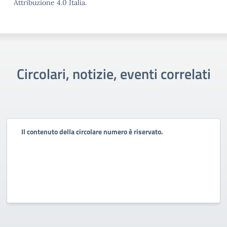
Attribuzione 4.0 Italia.
Circolari, notizie, eventi correlati
Il contenuto della circolare numero è riservato.