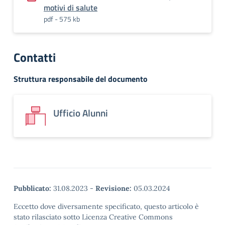
motivi di salute
pdf - 575 kb
Contatti
Struttura responsabile del documento
Ufficio Alunni
Pubblicato:
31.08.2023
-
Revisione:
05.03.2024
Eccetto dove diversamente specificato, questo articolo è
stato rilasciato sotto Licenza Creative Commons