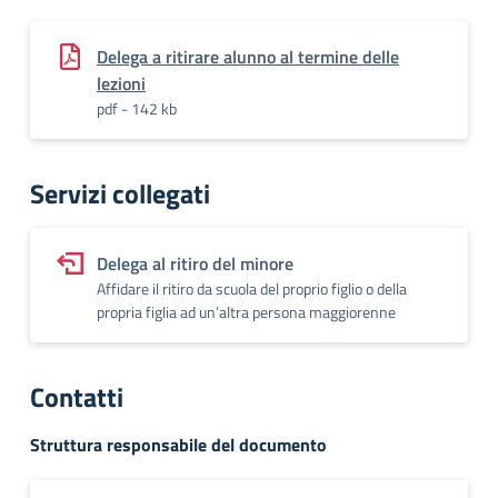
Delega a ritirare alunno al termine delle
lezioni
pdf - 142 kb
Servizi collegati
Delega al ritiro del minore
Affidare il ritiro da scuola del proprio figlio o della
propria figlia ad un’altra persona maggiorenne
Contatti
Struttura responsabile del documento