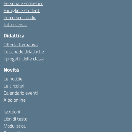
Personale scolastico
Famiglie e studenti
Percorsi di studio
Tutti i servizi
Didattica
Offerta formativa
Le schede didattiche
I progetti delle classi
Novità
Le notizie
Le circolari
Calendario eventi
Albo online
Iscrizioni
Libri di testo
Modulistica