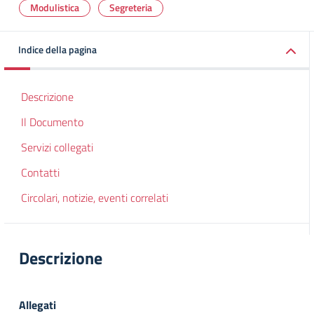
Modulistica
Segreteria
Indice della pagina
Descrizione
Il Documento
Servizi collegati
Contatti
Circolari, notizie, eventi correlati
Descrizione
Allegati