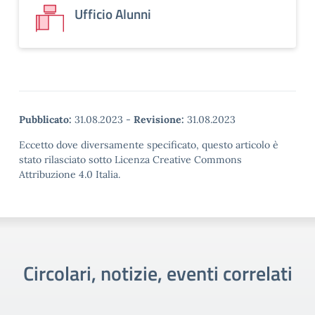
Ufficio Alunni
Pubblicato:
31.08.2023
-
Revisione:
31.08.2023
Eccetto dove diversamente specificato, questo articolo è
stato rilasciato sotto Licenza Creative Commons
Attribuzione 4.0 Italia.
Circolari, notizie, eventi correlati