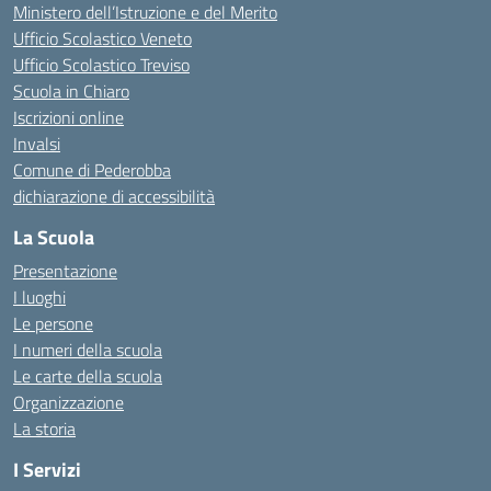
Ministero dell’Istruzione e del Merito
Ufficio Scolastico Veneto
Ufficio Scolastico Treviso
Scuola in Chiaro
Iscrizioni online
Invalsi
Comune di Pederobba
dichiarazione di accessibilità
La Scuola
Presentazione
I luoghi
Le persone
I numeri della scuola
Le carte della scuola
Organizzazione
La storia
I Servizi