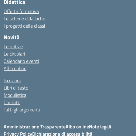
Didattica
Offerta formativa
Le schede didattiche
I progetti delle classi
Novità
Le notizie
Le circolari
Calendario eventi
Albo online
Iscrizioni
Libri di testo
Modulistica
Contatti
Tutti gli argomenti
Amministrazione Trasparente
Albo online
Note legali
Privacy Policy
Dichiarazione di accessibilità