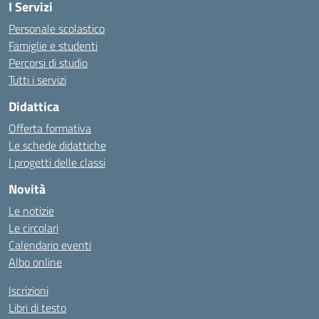
I Servizi
Personale scolastico
Famiglie e studenti
Percorsi di studio
Tutti i servizi
Didattica
Offerta formativa
Le schede didattiche
I progetti delle classi
Novità
Le notizie
Le circolari
Calendario eventi
Albo online
Iscrizioni
Libri di testo