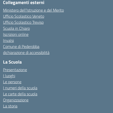
Collegamenti esterni
Ministero dell’Istruzione e del Merito
Ufficio Scolastico Veneto
Ufficio Scolastico Treviso
Scuola in Chiaro
Iscrizioni online
Invalsi
Comune di Pederobba
dichiarazione di accessibilità
La Scuola
Presentazione
I luoghi
Le persone
I numeri della scuola
Le carte della scuola
Organizzazione
La storia