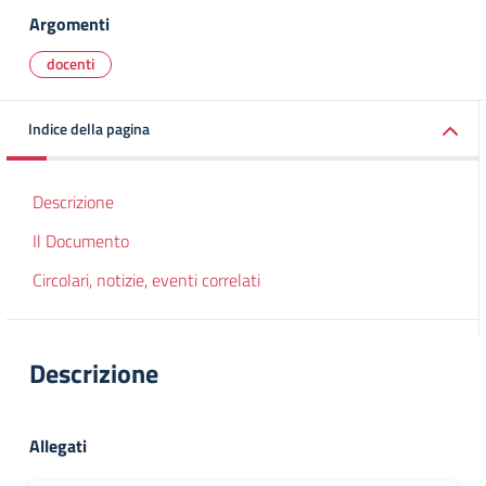
Argomenti
docenti
Indice della pagina
Descrizione
Il Documento
Circolari, notizie, eventi correlati
Descrizione
Allegati