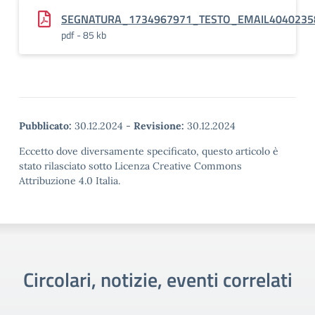
SEGNATURA_1734967971_TESTO_EMAIL4040235
pdf - 85 kb
Pubblicato:
30.12.2024
-
Revisione:
30.12.2024
Eccetto dove diversamente specificato, questo articolo è
stato rilasciato sotto Licenza Creative Commons
Attribuzione 4.0 Italia.
Circolari, notizie, eventi correlati