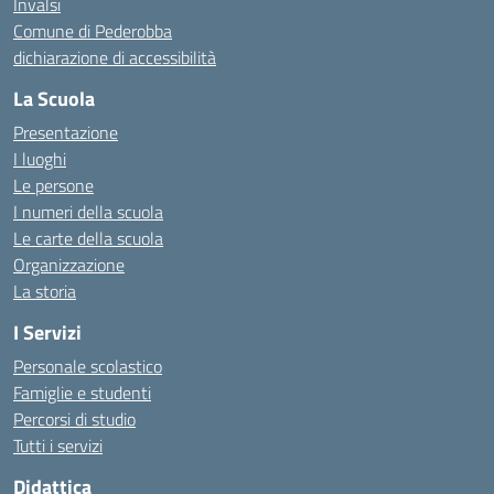
Invalsi
Comune di Pederobba
dichiarazione di accessibilità
La Scuola
Presentazione
I luoghi
Le persone
I numeri della scuola
Le carte della scuola
Organizzazione
La storia
I Servizi
Personale scolastico
Famiglie e studenti
Percorsi di studio
Tutti i servizi
Didattica