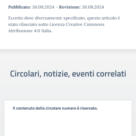
Pubblicato:
30.08.2024
-
Revisione:
30.08.2024
Eccetto dove diversamente specificato, questo articolo è
stato rilasciato sotto Licenza Creative Commons
Attribuzione 4.0 Italia.
Circolari, notizie, eventi correlati
Il contenuto della circolare numero è riservato.