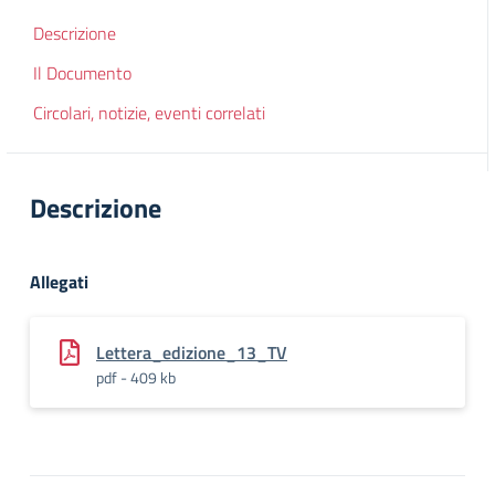
Descrizione
Il Documento
Circolari, notizie, eventi correlati
Descrizione
Allegati
Lettera_edizione_13_TV
pdf - 409 kb