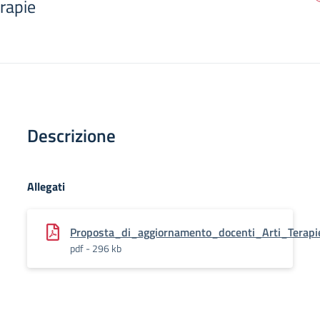
rapie
Descrizione
Allegati
Proposta_di_aggiornamento_docenti_Arti_Terapi
pdf - 296 kb