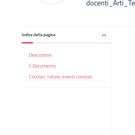
docenti_Arti_Te
Indice della pagina
Descrizione
Il Documento
Circolari, notizie, eventi correlati