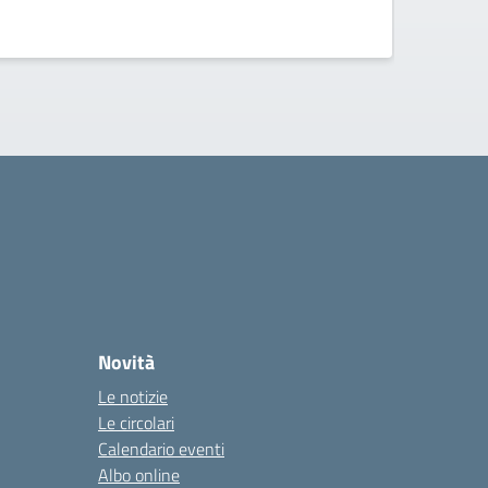
Novità
Le notizie
Le circolari
Calendario eventi
Albo online