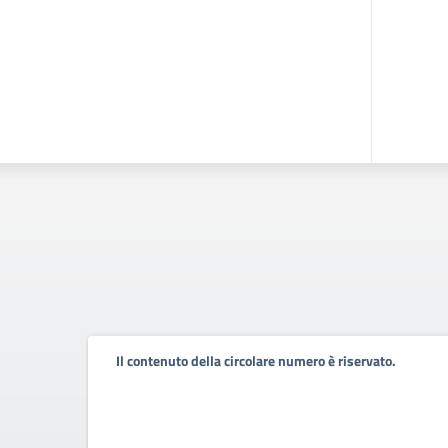
Il contenuto della circolare numero è riservato.