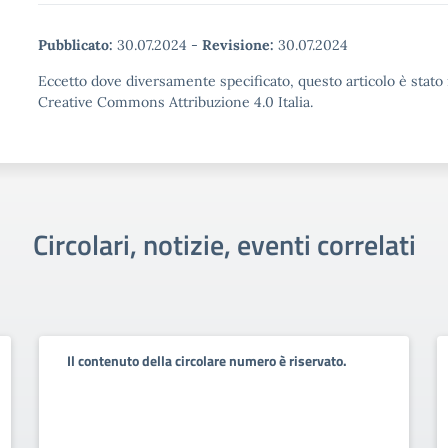
Pubblicato:
30.07.2024
-
Revisione:
30.07.2024
Eccetto dove diversamente specificato, questo articolo è stato 
Creative Commons Attribuzione 4.0 Italia.
Circolari, notizie, eventi correlati
Il contenuto della circolare numero è riservato.