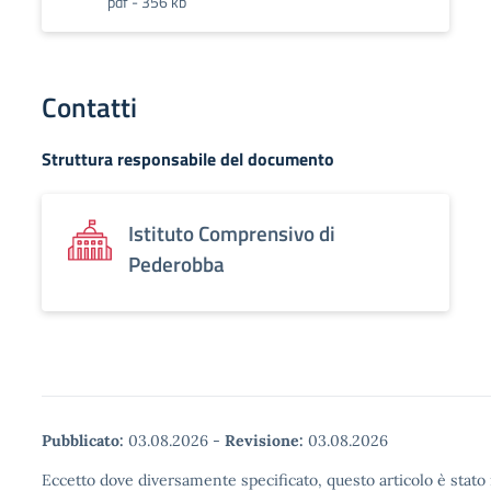
pdf - 356 kb
Contatti
Struttura responsabile del documento
Istituto Comprensivo di
Pederobba
Pubblicato:
03.08.2026
-
Revisione:
03.08.2026
Eccetto dove diversamente specificato, questo articolo è stato 