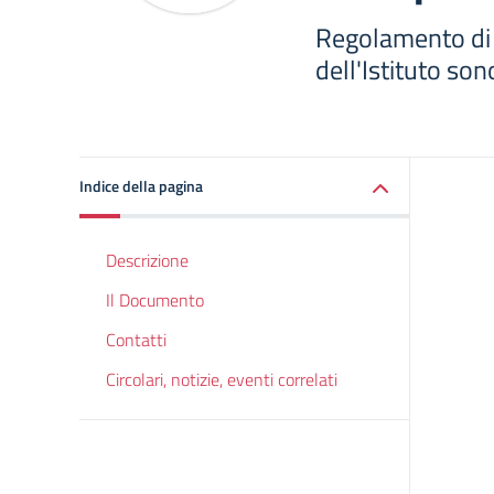
Regolamento di d
dell'Istituto so
Indice della pagina
Descrizione
Il Documento
Contatti
Circolari, notizie, eventi correlati