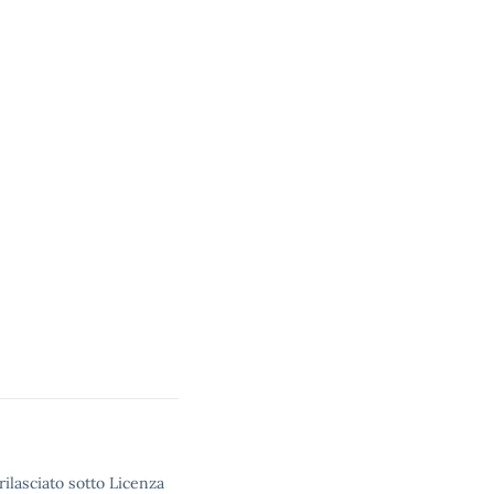
rilasciato sotto Licenza