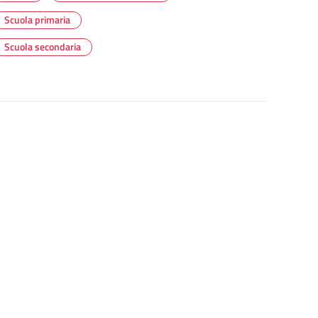
Scuola primaria
Scuola secondaria