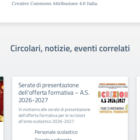
Creative Commons Attribuzione 4.0 Italia.
Circolari, notizie, eventi correlati
Serate di presentazione
dell’offerta formativa – A.S.
2026-2027
Vi invitiamo alle serate di presentazione
dell'offerta formativa per le iscrizioni
all'anno scolastico 2026-2027.
Personale scolastico
Docente e referente