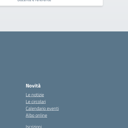
Novità
Le notizie
Le circolari
Calendario eventi
Albo online
Iscrizioni