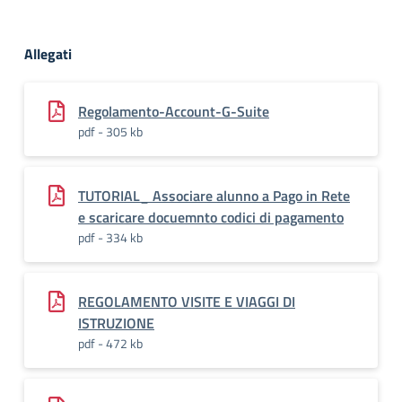
Allegati
Regolamento-Account-G-Suite
pdf - 305 kb
TUTORIAL_ Associare alunno a Pago in Rete
e scaricare docuemnto codici di pagamento
pdf - 334 kb
REGOLAMENTO VISITE E VIAGGI DI
ISTRUZIONE
pdf - 472 kb