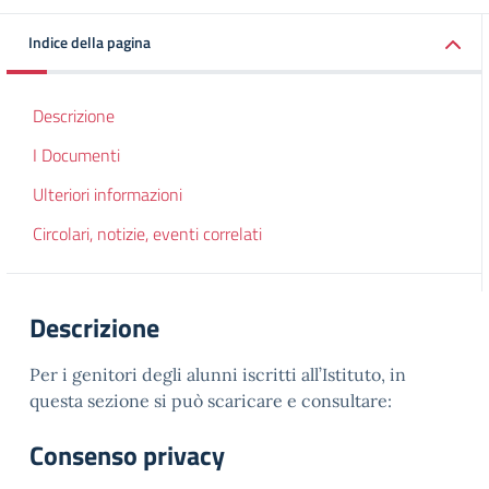
Indice della pagina
Descrizione
I Documenti
Ulteriori informazioni
Circolari, notizie, eventi correlati
Descrizione
Per i genitori degli alunni iscritti all’Istituto, in
questa sezione si può scaricare e consultare:
Consenso privacy