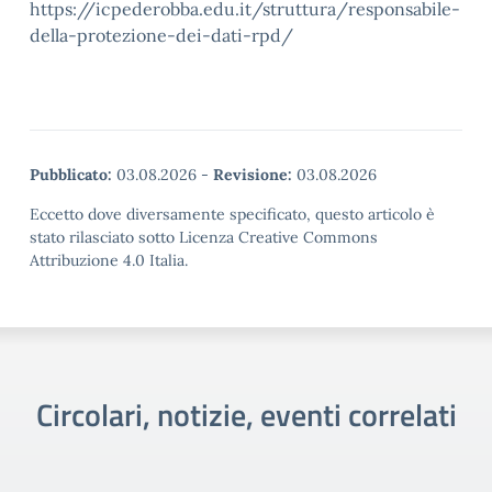
https://icpederobba.edu.it/struttura/responsabile-
della-protezione-dei-dati-rpd/
Pubblicato:
03.08.2026
-
Revisione:
03.08.2026
Eccetto dove diversamente specificato, questo articolo è
stato rilasciato sotto Licenza Creative Commons
Attribuzione 4.0 Italia.
Circolari, notizie, eventi correlati