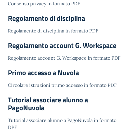
Consenso privacy in formato PDF
Regolamento di disciplina
Regolamento di disciplina in formato PDF
Regolamento account G. Workspace
Regolamento account G. Workspace in formato PDF
Primo accesso a Nuvola
Circolare istruzioni primo accesso in formato PDF
Tutorial associare alunno a
PagoNuvola
Tutorial associare alunno a PagoNuvola in formato
DPF