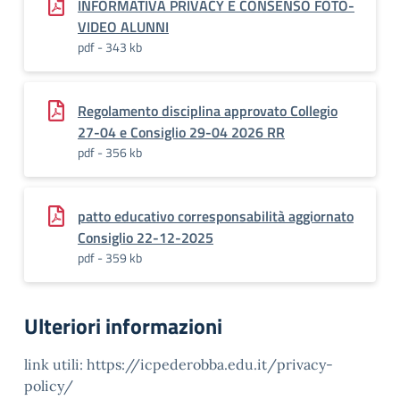
INFORMATIVA PRIVACY E CONSENSO FOTO-
VIDEO ALUNNI
pdf - 343 kb
Regolamento disciplina approvato Collegio
27-04 e Consiglio 29-04 2026 RR
pdf - 356 kb
patto educativo corresponsabilità aggiornato
Consiglio 22-12-2025
pdf - 359 kb
Ulteriori informazioni
link utili: https://icpederobba.edu.it/privacy-
policy/