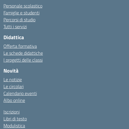
Personale scolastico
Famiglie e studenti
Percorsi di studio
Tutti i servizi
Didattica
Offerta formativa
Le schede didattiche
I progetti delle classi
Novità
Le notizie
Le circolari
Calendario eventi
Albo online
Iscrizioni
Libri di testo
Modulistica