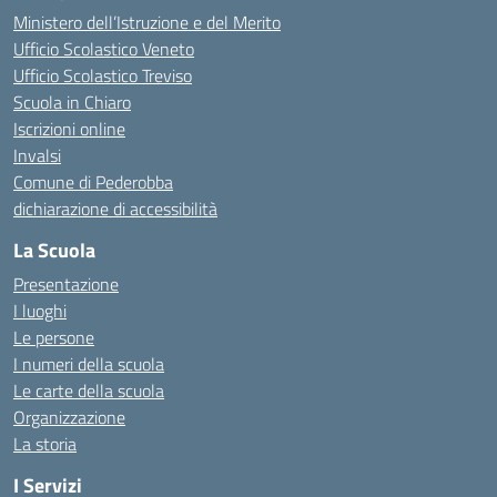
Ministero dell’Istruzione e del Merito
Ufficio Scolastico Veneto
Ufficio Scolastico Treviso
Scuola in Chiaro
Iscrizioni online
Invalsi
Comune di Pederobba
dichiarazione di accessibilità
La Scuola
Presentazione
I luoghi
Le persone
I numeri della scuola
Le carte della scuola
Organizzazione
La storia
I Servizi