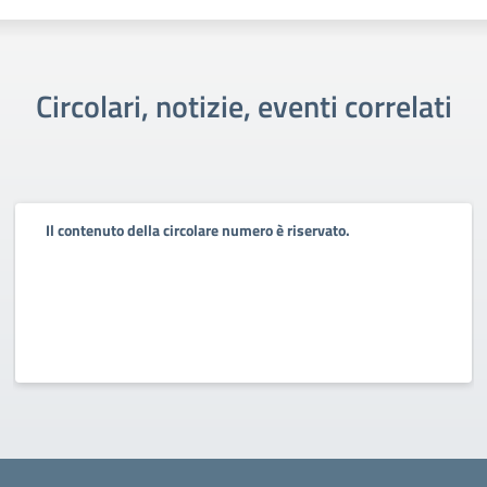
Circolari, notizie, eventi correlati
Il contenuto della circolare numero è riservato.