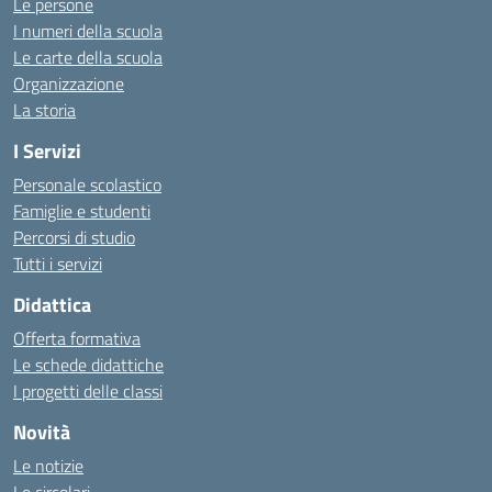
Le persone
I numeri della scuola
Le carte della scuola
Organizzazione
La storia
I Servizi
Personale scolastico
Famiglie e studenti
Percorsi di studio
Tutti i servizi
Didattica
Offerta formativa
Le schede didattiche
I progetti delle classi
Novità
Le notizie