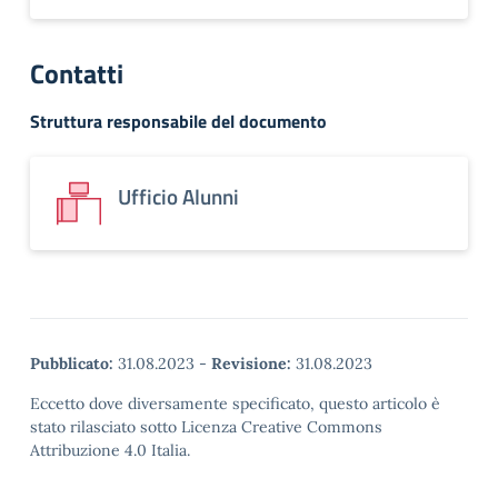
Contatti
Struttura responsabile del documento
Ufficio Alunni
Pubblicato:
31.08.2023
-
Revisione:
31.08.2023
Eccetto dove diversamente specificato, questo articolo è
stato rilasciato sotto Licenza Creative Commons
Attribuzione 4.0 Italia.