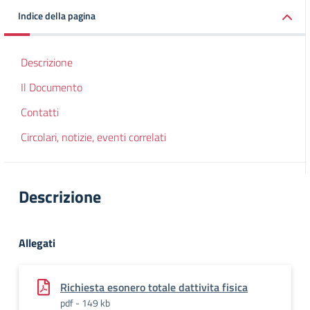
Indice della pagina
Descrizione
Il Documento
Contatti
Circolari, notizie, eventi correlati
Descrizione
Allegati
Richiesta esonero totale dattivita fisica
pdf - 149 kb