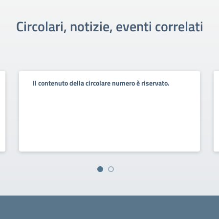
Circolari, notizie, eventi correlati
Il contenuto della circolare numero è riservato.