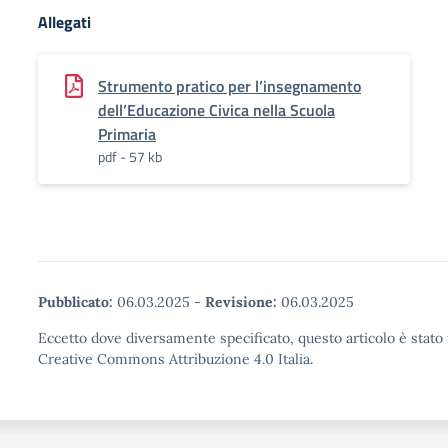
Allegati
Strumento pratico per l’insegnamento
dell’Educazione Civica nella Scuola
Primaria
pdf - 57 kb
Pubblicato:
06.03.2025
-
Revisione:
06.03.2025
Eccetto dove diversamente specificato, questo articolo è stato 
Creative Commons Attribuzione 4.0 Italia.