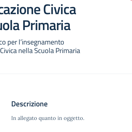
cazione Civica
uola Primaria
co per l’insegnamento
Civica nella Scuola Primaria
Descrizione
In allegato quanto in oggetto.