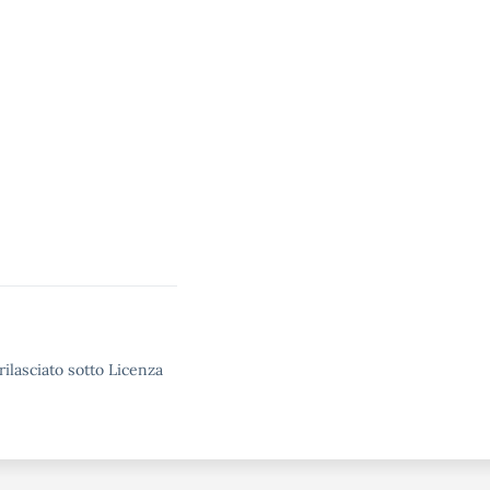
rilasciato sotto Licenza