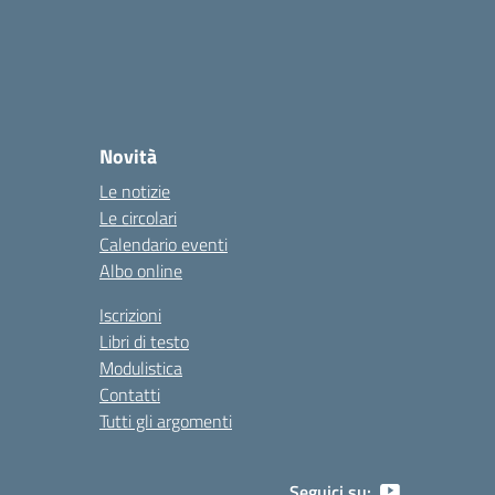
Novità
Le notizie
Le circolari
Calendario eventi
Albo online
Iscrizioni
Libri di testo
Modulistica
Contatti
Tutti gli argomenti
Seguici su: