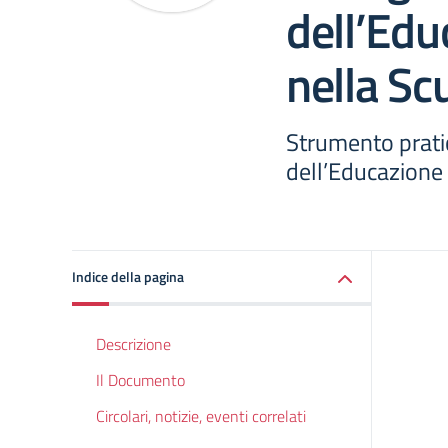
dell’Edu
nella Sc
Strumento prati
dell’Educazione 
Indice della pagina
Descrizione
Il Documento
Circolari, notizie, eventi correlati