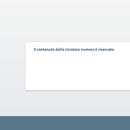
Il contenuto della circolare numero è riservato.