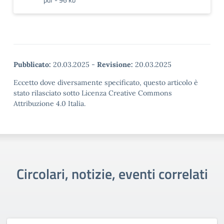
Pubblicato:
20.03.2025
-
Revisione:
20.03.2025
Eccetto dove diversamente specificato, questo articolo è
stato rilasciato sotto Licenza Creative Commons
Attribuzione 4.0 Italia.
Circolari, notizie, eventi correlati