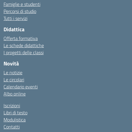
Famiglie e studenti
Percorsi di studio
Tutti i servizi
Didattica
Offerta formativa
Le schede didattiche
I progetti delle classi
Novità
Le notizie
Le circolari
Calendario eventi
Albo online
Iscrizioni
Libri di testo
Modulistica
Contatti