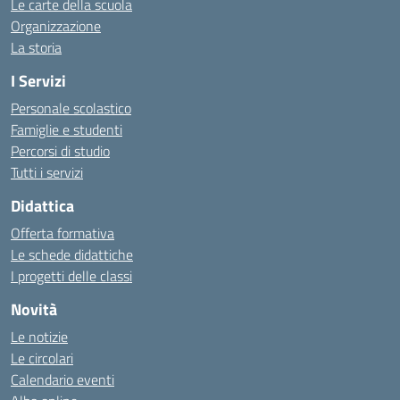
Le carte della scuola
Organizzazione
La storia
I Servizi
Personale scolastico
Famiglie e studenti
Percorsi di studio
Tutti i servizi
Didattica
Offerta formativa
Le schede didattiche
I progetti delle classi
Novità
Le notizie
Le circolari
Calendario eventi