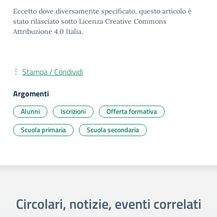
Eccetto dove diversamente specificato, questo articolo è
stato rilasciato sotto Licenza Creative Commons
Attribuzione 4.0 Italia.
Stampa / Condividi
Argomenti
Alunni
Iscrizioni
Offerta formativa
Scuola primaria
Scuola secondaria
Circolari, notizie, eventi correlati