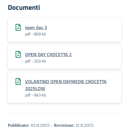
Documenti
open day 3
pdf - 809 kb
OPEN DAY CROCETTA 2
pdf - 203 kb
VOLANTINO OPEN DAYMEDIE CROCETTA
2025LOW
pdf - 963 kb
Pubblicato:
03.11.2025
-
Revisione:
12.11.2025