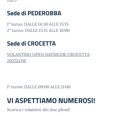
2025
Sede di PEDEROBBA
1° turno: DALLE 14:30 ALLE 15:15
2° turno: DALLE 15:15 ALLE 16:00
Sede di CROCETTA
VOLANTINO OPEN DAYMEDIE CROCETTA
2025LOW
1° turno: DALLE 09:00 ALLE 11:00
VI ASPETTIAMO NUMEROSI!
Scarica i volantini dei due plessi!