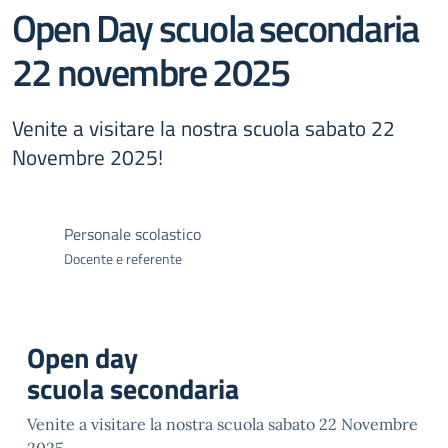
Open Day scuola secondaria
22 novembre 2025
Venite a visitare la nostra scuola sabato 22
Novembre 2025!
Personale scolastico
Docente e referente
Open day
scuola secondaria
Venite a visitare la nostra scuola sabato 22 Novembre