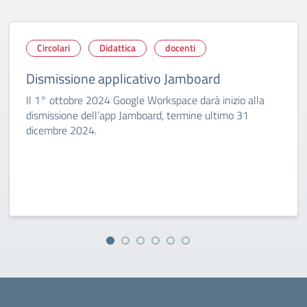
Circolari
Didattica
docenti
Dismissione applicativo Jamboard
Il 1° ottobre 2024 Google Workspace darà inizio alla
dismissione dell’app Jamboard, termine ultimo 31
dicembre 2024.