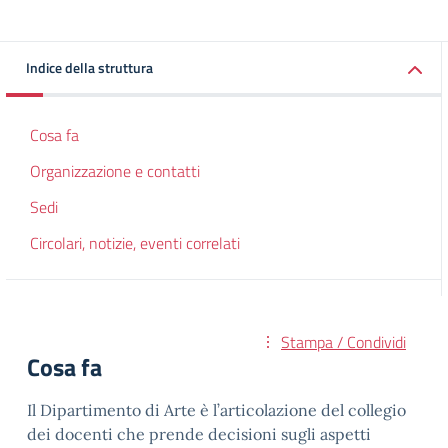
Indice della struttura
Cosa fa
Organizzazione e contatti
Sedi
Circolari, notizie, eventi correlati
Stampa / Condividi
Cosa fa
Il Dipartimento di Arte è l’articolazione del collegio
dei docenti che prende decisioni sugli aspetti