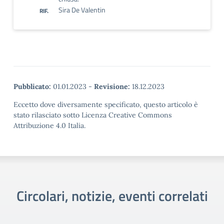
Sira De Valentin
RIF.
Pubblicato:
01.01.2023
-
Revisione:
18.12.2023
Eccetto dove diversamente specificato, questo articolo è
stato rilasciato sotto Licenza Creative Commons
Attribuzione 4.0 Italia.
Circolari, notizie, eventi correlati