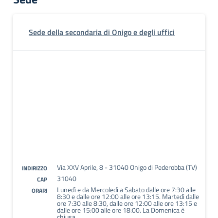
Sede della secondaria di Onigo e degli uffici
Via XXV Aprile, 8 - 31040 Onigo di Pederobba (TV)
INDIRIZZO
31040
CAP
Lunedì e da Mercoledì a Sabato dalle ore 7:30 alle
ORARI
8:30 e dalle ore 12:00 alle ore 13:15. Martedì dalle
ore 7:30 alle 8:30, dalle ore 12:00 alle ore 13:15 e
dalle ore 15:00 alle ore 18:00. La Domenica è
chiusa.