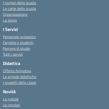
I numeri della scuola
Le carte della scuola
Organizzazione
La storia
I Servizi
Personale scolastico
Famiglie e studenti
Percorsi di studio
Tutti i servizi
Didattica
Offerta formativa
Le schede didattiche
I progetti delle classi
Novità
Le notizie
Le circolari