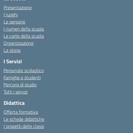
Presentazione
I luoghi
Le persone
I numeri della scuola
Le carte della scuola
Organizzazione
La storia
I Servizi
Personale scolastico
Famiglie e studenti
Percorsi di studio
Tutti i servizi
Didattica
Offerta formativa
Le schede didattiche
I progetti delle classi