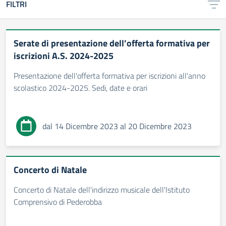
FILTRI
Serate di presentazione dell’offerta formativa per
iscrizioni A.S. 2024-2025
Presentazione dell'offerta formativa per iscrizioni all'anno
scolastico 2024-2025. Sedi, date e orari
dal 14 Dicembre 2023 al 20 Dicembre 2023
Concerto di Natale
Concerto di Natale dell'indirizzo musicale dell'Istituto
Comprensivo di Pederobba