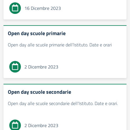
16 Dicembre 2023
Open day scuole primarie
Open day alle scuole primarie dell'Istituto. Date e orari
2 Dicembre 2023
Open day scuole secondarie
Open day alle scuole secondarie dell'Istituto. Date e orari.
2 Dicembre 2023