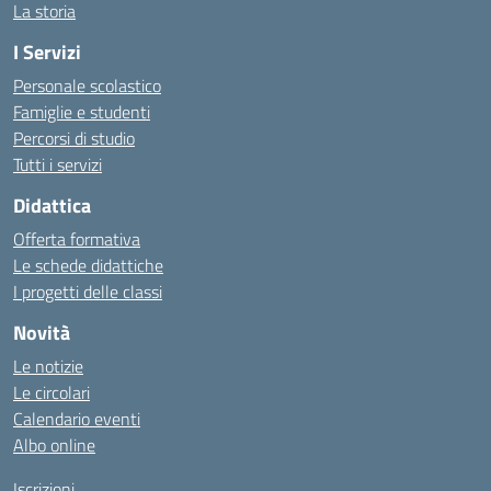
La storia
I Servizi
Personale scolastico
Famiglie e studenti
Percorsi di studio
Tutti i servizi
Didattica
Offerta formativa
Le schede didattiche
I progetti delle classi
Novità
Le notizie
Le circolari
Calendario eventi
Albo online
Iscrizioni