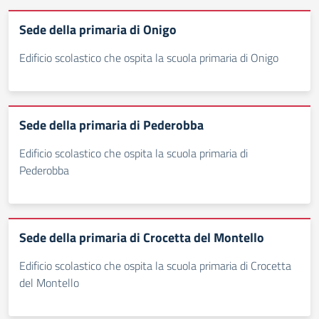
Sede della primaria di Onigo
Edificio scolastico che ospita la scuola primaria di Onigo
Sede della primaria di Pederobba
Edificio scolastico che ospita la scuola primaria di
Pederobba
Sede della primaria di Crocetta del Montello
Edificio scolastico che ospita la scuola primaria di Crocetta
del Montello