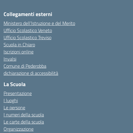
Collegamenti esterni
Ministero dell’Istruzione e del Merito
Ufficio Scolastico Veneto
Ufficio Scolastico Treviso
Scuola in Chiaro
Iscrizioni online
Invalsi
Comune di Pederobba
dichiarazione di accessibilità
La Scuola
Presentazione
I luoghi
Le persone
I numeri della scuola
Le carte della scuola
Organizzazione