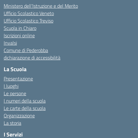
Ministero dell’Istruzione e del Merito
Ufficio Scolastico Veneto
Ufficio Scolastico Treviso
Scuola in Chiaro
Iscrizioni online
Invalsi
Comune di Pederobba
dichiarazione di accessibilità
La Scuola
Presentazione
I luoghi
Le persone
I numeri della scuola
Le carte della scuola
Organizzazione
La storia
I Servizi