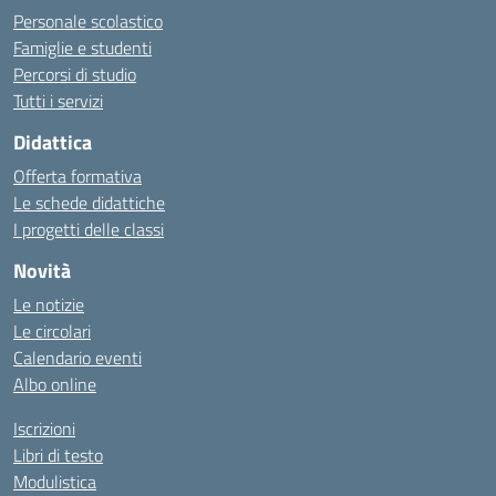
Personale scolastico
Famiglie e studenti
Percorsi di studio
Tutti i servizi
Didattica
Offerta formativa
Le schede didattiche
I progetti delle classi
Novità
Le notizie
Le circolari
Calendario eventi
Albo online
Iscrizioni
Libri di testo
Modulistica