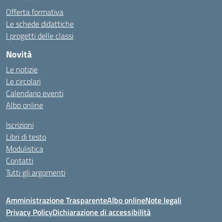
Offerta formativa
Le schede didattiche
I progetti delle classi
Novità
Le notizie
Le circolari
Calendario eventi
Albo online
Iscrizioni
Libri di testo
Modulistica
Contatti
Tutti gli argomenti
Amministrazione Trasparente
Albo online
Note legali
Privacy Policy
Dichiarazione di accessibilità