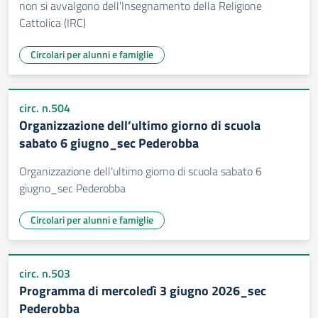
non si avvalgono dell'Insegnamento della Religione
Cattolica (IRC)
Circolari per alunni e famiglie
circ. n.504
Organizzazione dell’ultimo giorno di scuola
sabato 6 giugno_sec Pederobba
Organizzazione dell'ultimo giorno di scuola sabato 6
giugno_sec Pederobba
Circolari per alunni e famiglie
circ. n.503
Programma di mercoledì 3 giugno 2026_sec
Pederobba