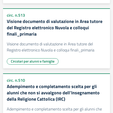
circ. n.513
Visione documento di valutazione in Area tutore
del Registro elettronico Nuvola e colloqui
finali_primaria
Visione documento di valutazione in Area tutore del
Registro elettronico Nuvola e colloqui finali_primaria
Circolari per alunni e famiglie
circ. n.510
Adempimento e completamento scelta per gli
alunni che non si avvalgono dell’Insegnamento
della Religione Cattolica (IRC)
Adempimento e completamento scelta per gli alunni che