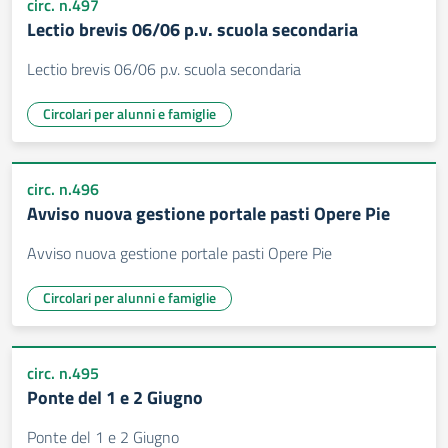
circ. n.497
Lectio brevis 06/06 p.v. scuola secondaria
Lectio brevis 06/06 p.v. scuola secondaria
Circolari per alunni e famiglie
circ. n.496
Avviso nuova gestione portale pasti Opere Pie
Avviso nuova gestione portale pasti Opere Pie
Circolari per alunni e famiglie
circ. n.495
Ponte del 1 e 2 Giugno
Ponte del 1 e 2 Giugno