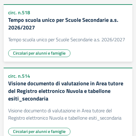
circ. n.518
Tempo scuola unico per Scuole Secondarie a.s.
2026/2027
Tempo scuola unico per Scuole Secondarie a.s. 2026/2027
Circolari per alunni e famiglie
circ. n.514
Visione documento di valutazione in Area tutore
del Registro elettronico Nuvola e tabellone
esiti_secondaria
Visione documento di valutazione in Area tutore del
Registro elettronico Nuvola e tabellone esiti_secondaria
Circolari per alunni e famiglie