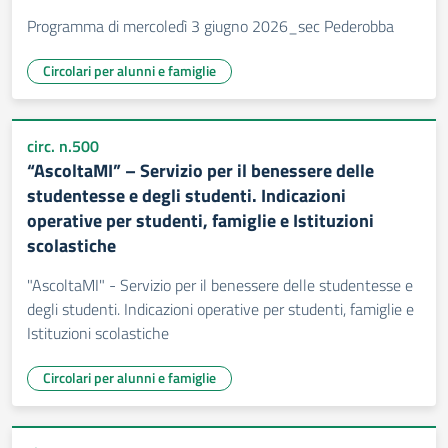
Programma di mercoledì 3 giugno 2026_sec Pederobba
Circolari per alunni e famiglie
circ. n.500
“AscoltaMI” – Servizio per il benessere delle
studentesse e degli studenti. Indicazioni
operative per studenti, famiglie e Istituzioni
scolastiche
"AscoltaMI" - Servizio per il benessere delle studentesse e
degli studenti. Indicazioni operative per studenti, famiglie e
Istituzioni scolastiche
Circolari per alunni e famiglie