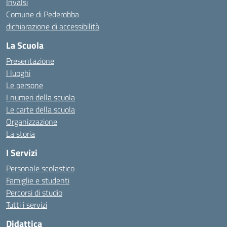
Invalsi
Comune di Pederobba
dichiarazione di accessibilità
La Scuola
Presentazione
I luoghi
Le persone
I numeri della scuola
Le carte della scuola
Organizzazione
La storia
I Servizi
Personale scolastico
Famiglie e studenti
Percorsi di studio
Tutti i servizi
Didattica