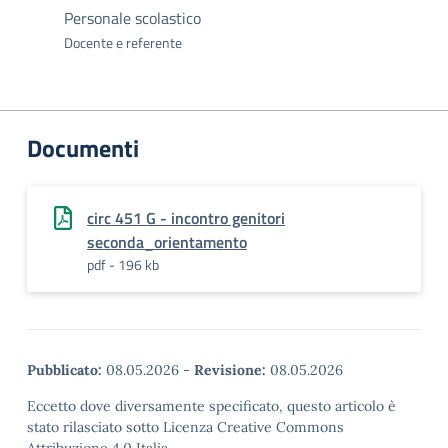
Personale scolastico
Docente e referente
Documenti
circ 451 G - incontro genitori
seconda_orientamento
pdf - 196 kb
Pubblicato:
08.05.2026
-
Revisione:
08.05.2026
Eccetto dove diversamente specificato, questo articolo è
stato rilasciato sotto Licenza Creative Commons