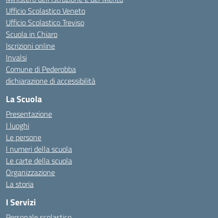
Ufficio Scolastico Veneto
Ufficio Scolastico Treviso
Scuola in Chiaro
Iscrizioni online
Invalsi
Comune di Pederobba
dichiarazione di accessibilità
La Scuola
Presentazione
I luoghi
Le persone
I numeri della scuola
Le carte della scuola
Organizzazione
La storia
I Servizi
Personale scolastico