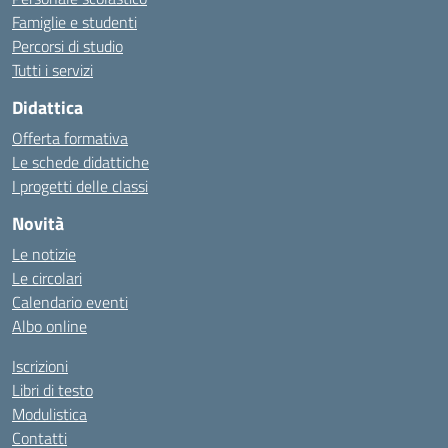
Famiglie e studenti
Percorsi di studio
Tutti i servizi
Didattica
Offerta formativa
Le schede didattiche
I progetti delle classi
Novità
Le notizie
Le circolari
Calendario eventi
Albo online
Iscrizioni
Libri di testo
Modulistica
Contatti