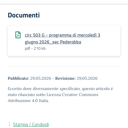
Documenti
circ 503 G - programma di mercoledì 3
giugno 2026_sec Pederobba
pdf - 210 kb
Pubblicato:
29.05.2026
-
Revisione:
29.05.2026
Eccetto dove diversamente specificato, questo articolo è
stato rilasciato sotto Licenza Creative Commons
Attribuzione 4.0 Italia.
Stampa / Condividi