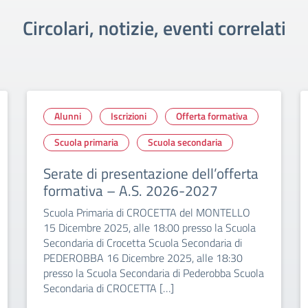
Circolari, notizie, eventi correlati
Alunni
Iscrizioni
Offerta formativa
Scuola primaria
Scuola secondaria
Serate di presentazione dell’offerta
formativa – A.S. 2026-2027
Scuola Primaria di CROCETTA del MONTELLO
15 Dicembre 2025, alle 18:00 presso la Scuola
Secondaria di Crocetta Scuola Secondaria di
PEDEROBBA 16 Dicembre 2025, alle 18:30
presso la Scuola Secondaria di Pederobba Scuola
Secondaria di CROCETTA […]