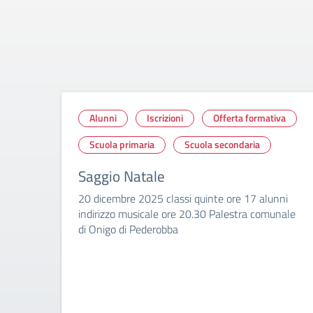
Alunni
Iscrizioni
Offerta formativa
Scuola primaria
Scuola secondaria
Saggio Natale
20 dicembre 2025 classi quinte ore 17 alunni
indirizzo musicale ore 20.30 Palestra comunale
di Onigo di Pederobba