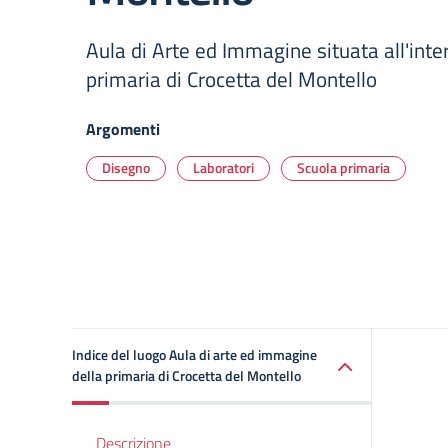
Aula di Arte ed Immagine situata all'inte
primaria di Crocetta del Montello
Argomenti
Disegno
Laboratori
Scuola primaria
Indice del luogo Aula di arte ed immagine
della primaria di Crocetta del Montello
Descrizione