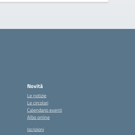
Novità
Le notizie
Le circolari
Calendario eventi
Albo online
Iscrizioni