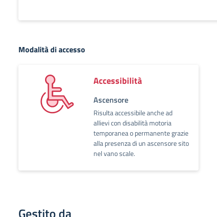
Modalità di accesso
Accessibilità
Ascensore
Risulta accessibile anche ad
allievi con disabilità motoria
temporanea o permanente grazie
alla presenza di un ascensore sito
nel vano scale.
Gestito da