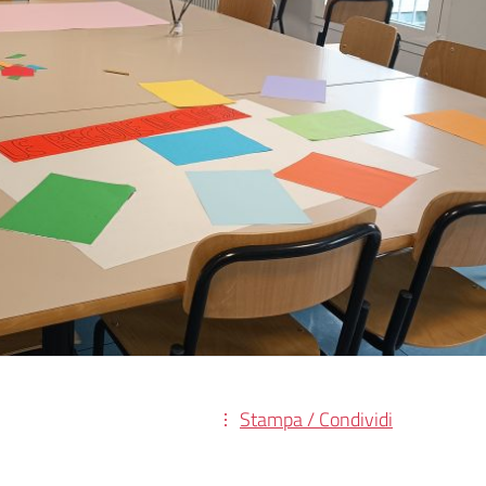
Stampa / Condividi