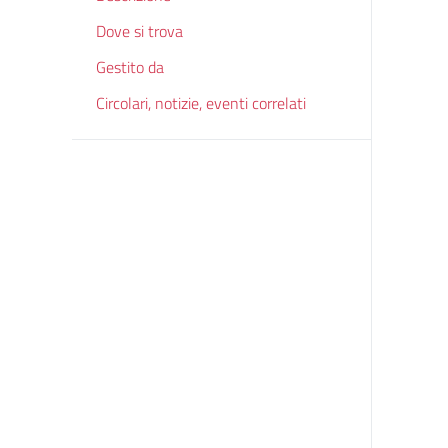
Dove si trova
Gestito da
Circolari, notizie, eventi correlati