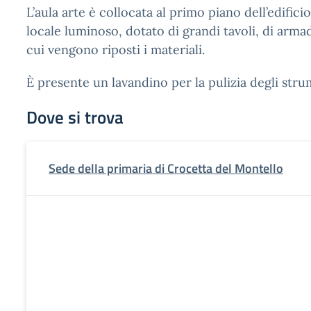
L’aula arte è collocata al primo piano dell’edifici
locale luminoso, dotato di grandi tavoli, di armad
cui vengono riposti i materiali.
È presente un lavandino per la pulizia degli strum
Dove si trova
Sede della primaria di Crocetta del Montello