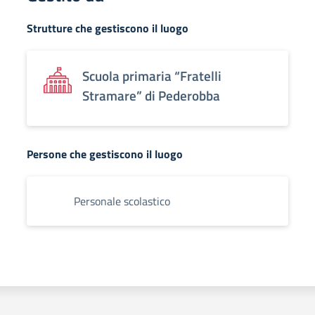
Strutture che gestiscono il luogo
Scuola primaria “Fratelli
Stramare” di Pederobba
Persone che gestiscono il luogo
Personale scolastico