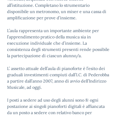
all’istituzione. Completano lo strumentario
disponibile un metronomo, un mixer e una cassa di
amplificazione per prove d’insieme.
L’aula rappresenta un importante ambiente per
l’apprendimento pratico della musica sia in
esecuzione individuale che d’insieme. La
consistenza degli strumenti presenti rende possibile
la partecipazione di ciascun alunno/a.
L’ assetto attuale dell’aula di pianoforte è l’esito dei
graduali investimenti compiuti dall’I.C. di Pederobba
a partire dall’anno 2007, anno di avvio dell’Indirizzo
Musicale, ad oggi.
I posti a sedere ad uso degli alunni sono 8: ogni
postazione ai singoli pianoforti digitali è affiancata
da un posto a sedere con relativo banco per