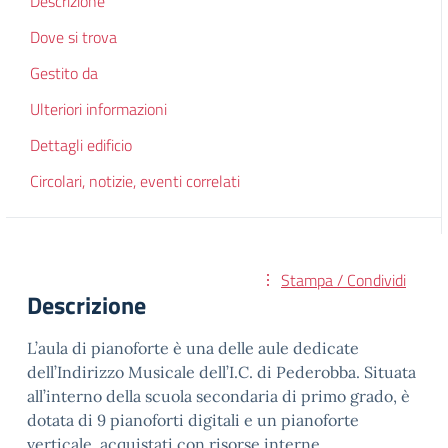
Descrizione
Dove si trova
Gestito da
Ulteriori informazioni
Dettagli edificio
Circolari, notizie, eventi correlati
Stampa / Condividi
Descrizione
L’aula di pianoforte è una delle aule dedicate
dell’Indirizzo Musicale dell’I.C. di Pederobba. Situata
all’interno della scuola secondaria di primo grado, è
dotata di 9 pianoforti digitali e un pianoforte
verticale, acquistati con risorse interne