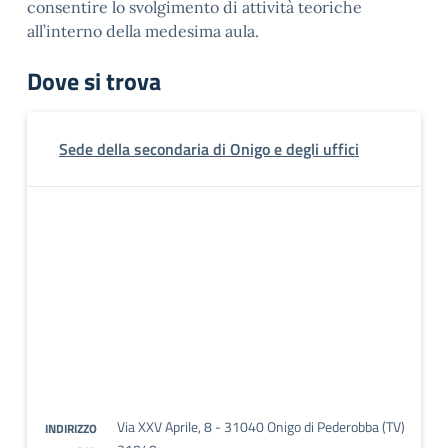
consentire lo svolgimento di attività teoriche
all’interno della medesima aula.
Dove si trova
Sede della secondaria di Onigo e degli uffici
Via XXV Aprile, 8 - 31040 Onigo di Pederobba (TV)
INDIRIZZO