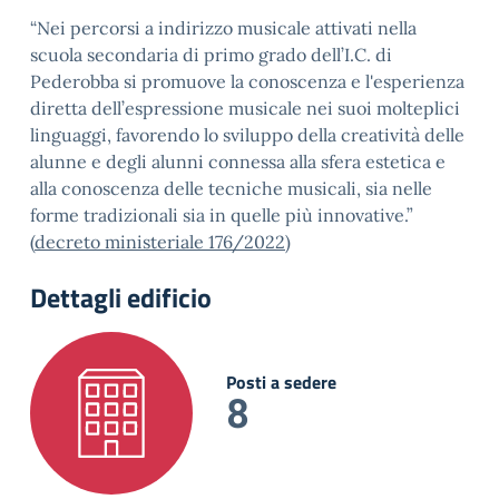
“Nei percorsi a indirizzo musicale attivati nella
scuola secondaria di primo grado dell’I.C. di
Pederobba si promuove la conoscenza e l'esperienza
diretta dell’espressione musicale nei suoi molteplici
linguaggi, favorendo lo sviluppo della creatività delle
alunne e degli alunni connessa alla sfera estetica e
alla conoscenza delle tecniche musicali, sia nelle
forme tradizionali sia in quelle più innovative.”
(
decreto ministeriale 176/2022
)
Dettagli edificio
Posti a sedere
8