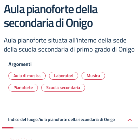
Aula pianoforte della
secondaria di Onigo
Aula pianoforte situata all'interno della sede
della scuola secondaria di primo grado di Onigo
Argomenti
Aula di musica
Laboratori
Musica
Pianoforte
Scuola secondaria
Indice del luogo Aula pianoforte della secondaria di Onigo