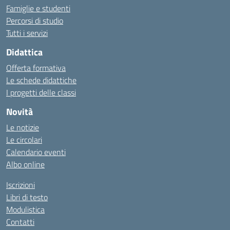
Famiglie e studenti
Percorsi di studio
Tutti i servizi
Didattica
Offerta formativa
Le schede didattiche
I progetti delle classi
Novità
Le notizie
Le circolari
Calendario eventi
Albo online
Iscrizioni
Libri di testo
Modulistica
Contatti