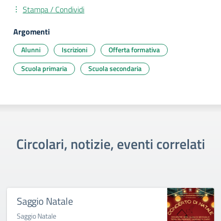
Stampa / Condividi
Argomenti
Alunni
Iscrizioni
Offerta formativa
Scuola primaria
Scuola secondaria
Circolari, notizie, eventi correlati
Saggio Natale
Saggio Natale