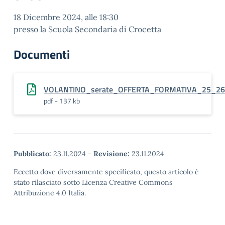
18 Dicembre 2024, alle 18:30
presso la Scuola Secondaria di Crocetta
Documenti
VOLANTINO_serate_OFFERTA_FORMATIVA_25_26
pdf - 137 kb
Pubblicato:
23.11.2024
-
Revisione:
23.11.2024
Eccetto dove diversamente specificato, questo articolo è
stato rilasciato sotto Licenza Creative Commons
Attribuzione 4.0 Italia.