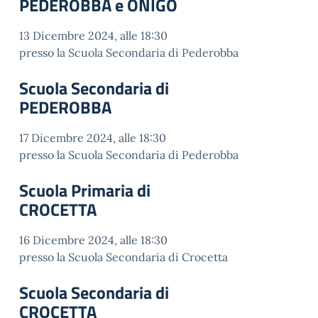
PEDEROBBA e ONIGO
13 Dicembre 2024, alle 18:30
presso la Scuola Secondaria di Pederobba
Scuola Secondaria di
PEDEROBBA
17 Dicembre 2024, alle 18:30
presso la Scuola Secondaria di Pederobba
Scuola Primaria di
CROCETTA
16 Dicembre 2024, alle 18:30
presso la Scuola Secondaria di Crocetta
Scuola Secondaria di
CROCETTA