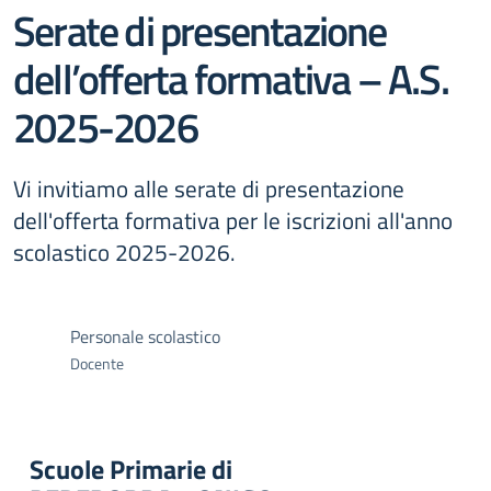
Serate di presentazione
dell’offerta formativa – A.S.
2025-2026
Vi invitiamo alle serate di presentazione
dell'offerta formativa per le iscrizioni all'anno
scolastico 2025-2026.
Personale scolastico
Docente
Scuole Primarie di