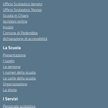
Ufficio Scolastico Veneto
Ufficio Scolastico Treviso
Scuola in Chiaro
Iscrizioni online
Invalsi
Comune di Pederobba
dichiarazione di accessibilità
La Scuola
Presentazione
I luoghi
Le persone
I numeri della scuola
Le carte della scuola
Organizzazione
La storia
I Servizi
Personale scolastico