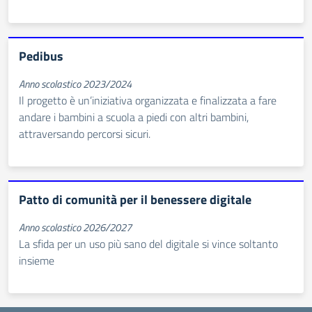
Pedibus
Anno scolastico 2023/2024
Il progetto è un’iniziativa organizzata e finalizzata a fare
andare i bambini a scuola a piedi con altri bambini,
attraversando percorsi sicuri.
Patto di comunità per il benessere digitale
Anno scolastico 2026/2027
La sfida per un uso più sano del digitale si vince soltanto
insieme