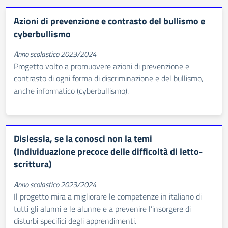
Azioni di prevenzione e contrasto del bullismo e
cyberbullismo
Anno scolastico 2023/2024
Progetto volto a promuovere azioni di prevenzione e
contrasto di ogni forma di discriminazione e del bullismo,
anche informatico (cyberbullismo).
Dislessia, se la conosci non la temi
(Individuazione precoce delle difficoltà di letto-
scrittura)
Anno scolastico 2023/2024
Il progetto mira a migliorare le competenze in italiano di
tutti gli alunni e le alunne e a prevenire l’insorgere di
disturbi specifici degli apprendimenti.