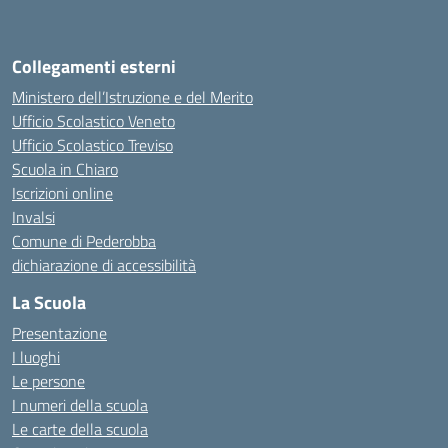
Collegamenti esterni
Ministero dell’Istruzione e del Merito
Ufficio Scolastico Veneto
Ufficio Scolastico Treviso
Scuola in Chiaro
Iscrizioni online
Invalsi
Comune di Pederobba
dichiarazione di accessibilità
La Scuola
Presentazione
I luoghi
Le persone
I numeri della scuola
Le carte della scuola