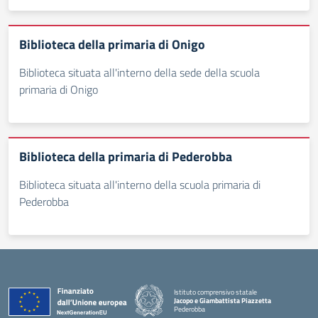
Biblioteca della primaria di Onigo
Biblioteca situata all'interno della sede della scuola
primaria di Onigo
Biblioteca della primaria di Pederobba
Biblioteca situata all'interno della scuola primaria di
Pederobba
Istituto comprensivo statale
Jacopo e Giambattista Piazzetta
Pederobba
— Visita la pagina iniziale della scuola