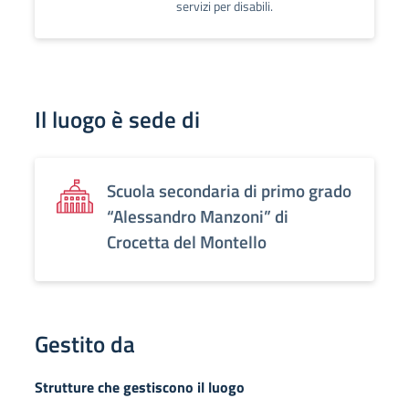
servizi per disabili.
Il luogo è sede di
Scuola secondaria di primo grado
“Alessandro Manzoni” di
Crocetta del Montello
Gestito da
Strutture che gestiscono il luogo