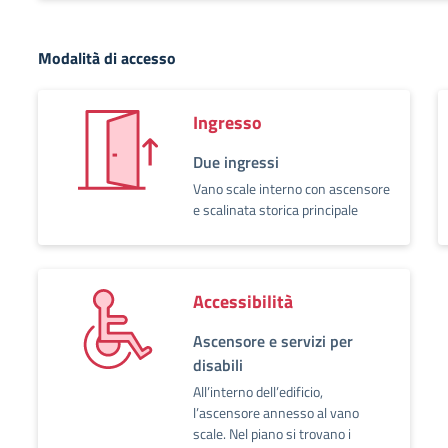
Modalità di accesso
Ingresso
Due ingressi
Vano scale interno con ascensore
e scalinata storica principale
Accessibilità
Ascensore e servizi per
disabili
All’interno dell’edificio,
l’ascensore annesso al vano
scale. Nel piano si trovano i