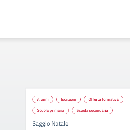
Alunni
Iscrizioni
Offerta formativa
Scuola primaria
Scuola secondaria
Saggio Natale