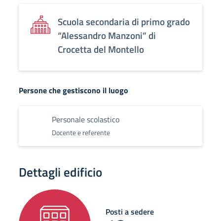
Scuola secondaria di primo grado
“Alessandro Manzoni” di
Crocetta del Montello
Persone che gestiscono il luogo
Personale scolastico
Docente e referente
Dettagli edificio
Posti a sedere