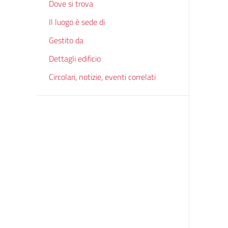
Dove si trova
Il luogo è sede di
Gestito da
Dettagli edificio
Circolari, notizie, eventi correlati