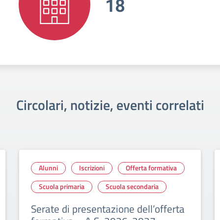
18
Circolari, notizie, eventi correlati
Alunni
Iscrizioni
Offerta formativa
Scuola primaria
Scuola secondaria
Serate di presentazione dell’offerta