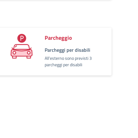
Parcheggio
Parcheggi per disabili
All’esterno sono previsti 3
parcheggi per disabili