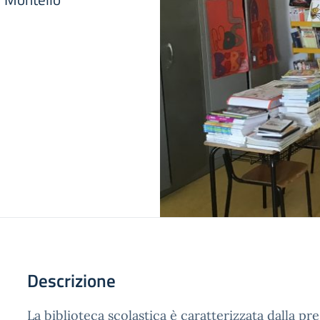
Descrizione
La biblioteca scolastica è caratterizzata dalla p