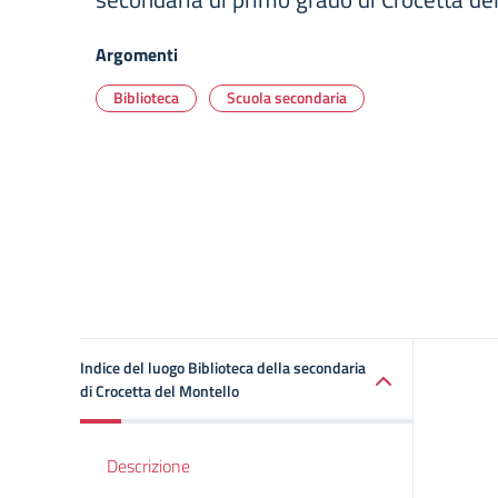
Argomenti
Biblioteca
Scuola secondaria
Indice del luogo Biblioteca della secondaria
di Crocetta del Montello
Descrizione