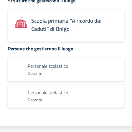
Strutture che gestiscono il luogo
Scuola primaria “A ricordo dei
Caduti” di Onigo
Persone che gestiscono il luogo
Personale scolastico
Docente
Personale scolastico
Docente