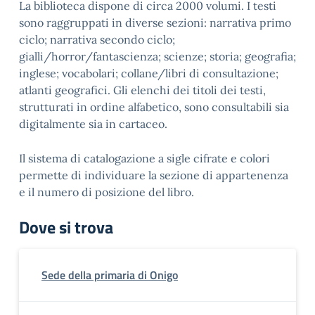
La biblioteca dispone di circa 2000 volumi. I testi
sono raggruppati in diverse sezioni: narrativa primo
ciclo; narrativa secondo ciclo;
gialli/horror/fantascienza; scienze; storia; geografia;
inglese; vocabolari; collane/libri di consultazione;
atlanti geografici. Gli elenchi dei titoli dei testi,
strutturati in ordine alfabetico, sono consultabili sia
digitalmente sia in cartaceo.
Il sistema di catalogazione a sigle cifrate e colori
permette di individuare la sezione di appartenenza
e il numero di posizione del libro.
Dove si trova
Sede della primaria di Onigo