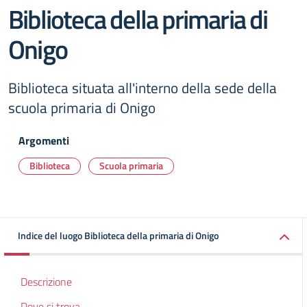
Biblioteca della primaria di
Onigo
Biblioteca situata all'interno della sede della
scuola primaria di Onigo
Argomenti
Biblioteca
Scuola primaria
Indice del luogo Biblioteca della primaria di Onigo
Descrizione
Dove si trova