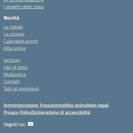
I progetti delle classi
Novità
Le notizie
Le circolari
Calendario eventi
Albo online
Iscrizioni
Libri di testo
Modulistica
Contatti
Tutti gli argomenti
Amministrazione Trasparente
Albo online
Note legali
Privacy Policy
Dichiarazione di accessibilità
Seguici su: