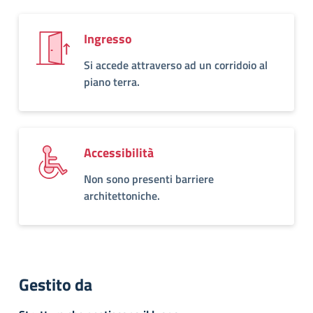
Ingresso
Si accede attraverso ad un corridoio al
piano terra.
Accessibilità
Non sono presenti barriere
architettoniche.
Gestito da