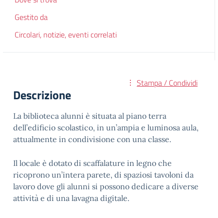
Gestito da
Circolari, notizie, eventi correlati
Stampa / Condividi
Descrizione
La biblioteca alunni è situata al piano terra
dell’edificio scolastico, in un’ampia e luminosa aula,
attualmente in condivisione con una classe.
Il locale è dotato di scaffalature in legno che
ricoprono un’intera parete, di spaziosi tavoloni da
lavoro dove gli alunni si possono dedicare a diverse
attività e di una lavagna digitale.