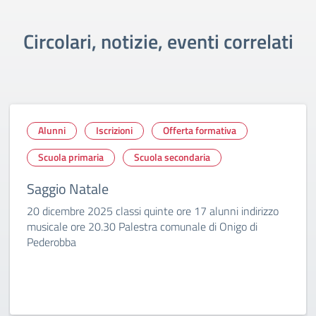
Circolari, notizie, eventi correlati
Alunni
Iscrizioni
Offerta formativa
Scuola primaria
Scuola secondaria
Saggio Natale
20 dicembre 2025 classi quinte ore 17 alunni indirizzo
musicale ore 20.30 Palestra comunale di Onigo di
Pederobba