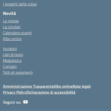
I progetti delle classi
Novità
Le notizie
Le circolari
Calendario eventi
Albo online
Iscrizioni
Libri di testo
Modulistica
Contatti
Tutti gli argomenti
Amministrazione Trasparente
Albo online
Note legali
Privacy Policy
Dichiarazione di accessibilità
Seguici su: