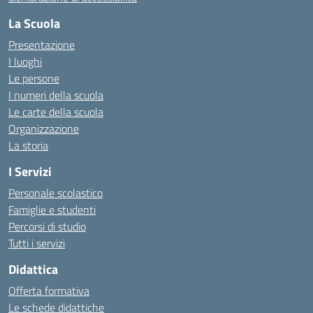
La Scuola
Presentazione
I luoghi
Le persone
I numeri della scuola
Le carte della scuola
Organizzazione
La storia
I Servizi
Personale scolastico
Famiglie e studenti
Percorsi di studio
Tutti i servizi
Didattica
Offerta formativa
Le schede didattiche