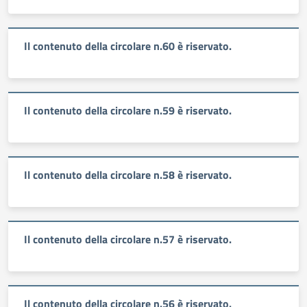
Il contenuto della circolare n.60 è riservato.
Il contenuto della circolare n.59 è riservato.
Il contenuto della circolare n.58 è riservato.
Il contenuto della circolare n.57 è riservato.
Il contenuto della circolare n.56 è riservato.