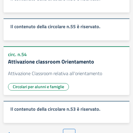
Il contenuto della circolare n.55 è riservato.
circ. n.54
Attivazione classroom Orientamento
Attivazione Classroom relativa all'orientamento
Circolari per alunni e famiglie
Il contenuto della circolare n.53 è riservato.