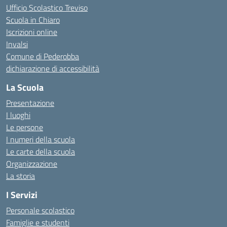
Ufficio Scolastico Treviso
Scuola in Chiaro
Iscrizioni online
Invalsi
Comune di Pederobba
dichiarazione di accessibilità
La Scuola
Presentazione
I luoghi
Le persone
I numeri della scuola
Le carte della scuola
Organizzazione
La storia
I Servizi
Personale scolastico
Famiglie e studenti