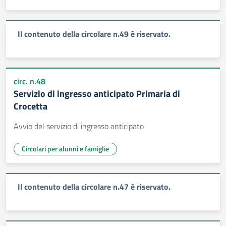
Il contenuto della circolare n.49 è riservato.
circ. n.48
Servizio di ingresso anticipato Primaria di
Crocetta
Avvio del servizio di ingresso anticipato
Circolari per alunni e famiglie
Il contenuto della circolare n.47 è riservato.