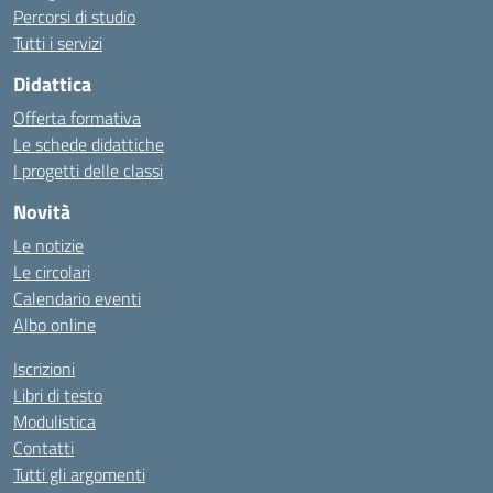
Percorsi di studio
Tutti i servizi
Didattica
Offerta formativa
Le schede didattiche
I progetti delle classi
Novità
Le notizie
Le circolari
Calendario eventi
Albo online
Iscrizioni
Libri di testo
Modulistica
Contatti
Tutti gli argomenti