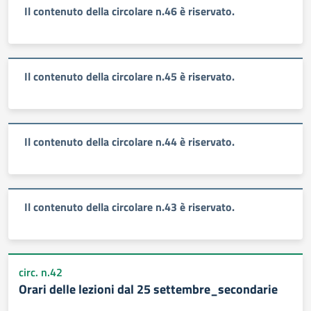
Il contenuto della circolare n.46 è riservato.
Il contenuto della circolare n.45 è riservato.
Il contenuto della circolare n.44 è riservato.
Il contenuto della circolare n.43 è riservato.
circ. n.42
Orari delle lezioni dal 25 settembre_secondarie