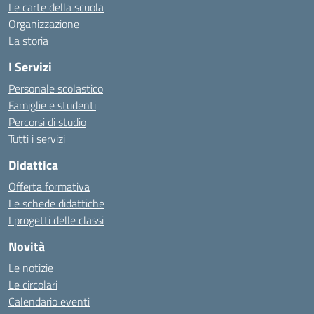
Le carte della scuola
Organizzazione
La storia
I Servizi
Personale scolastico
Famiglie e studenti
Percorsi di studio
Tutti i servizi
Didattica
Offerta formativa
Le schede didattiche
I progetti delle classi
Novità
Le notizie
Le circolari
Calendario eventi