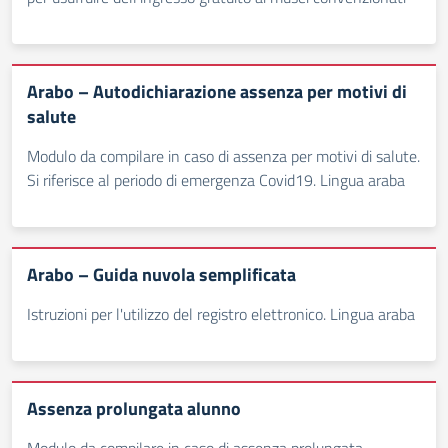
Arabo – Autodichiarazione assenza per motivi di
salute
Modulo da compilare in caso di assenza per motivi di salute.
Si riferisce al periodo di emergenza Covid19. Lingua araba
Arabo – Guida nuvola semplificata
Istruzioni per l'utilizzo del registro elettronico. Lingua araba
Assenza prolungata alunno