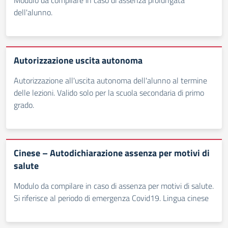
Modulo da compilare in caso di assenza prolungata
dell'alunno.
Autorizzazione uscita autonoma
Autorizzazione all'uscita autonoma dell'alunno al termine
delle lezioni. Valido solo per la scuola secondaria di primo
grado.
Cinese – Autodichiarazione assenza per motivi di
salute
Modulo da compilare in caso di assenza per motivi di salute.
Si riferisce al periodo di emergenza Covid19. Lingua cinese