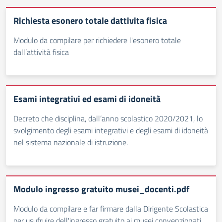
Richiesta esonero totale dattivita fisica
Modulo da compilare per richiedere l'esonero totale
dall’attività fisica
Esami integrativi ed esami di idoneità
Decreto che disciplina, dall’anno scolastico 2020/2021, lo
svolgimento degli esami integrativi e degli esami di idoneità
nel sistema nazionale di istruzione.
Modulo ingresso gratuito musei_docenti.pdf
Modulo da compilare e far firmare dalla Dirigente Scolastica
per usufruire dell'ingresso gratuito ai musei convenzionati